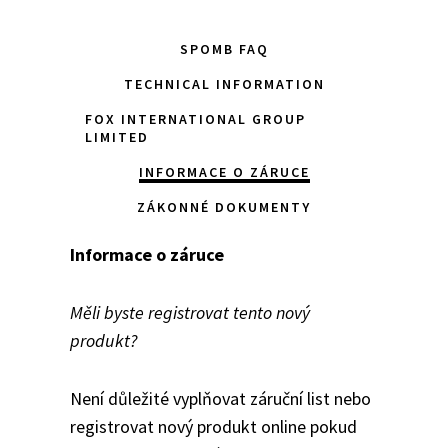
SPOMB FAQ
TECHNICAL INFORMATION
FOX INTERNATIONAL GROUP
LIMITED
INFORMACE O ZÁRUCE
ZÁKONNÉ DOKUMENTY
Informace o záruce
Měli byste registrovat tento nový
produkt?
Není důležité vyplňovat záruční list nebo
registrovat nový produkt online pokud