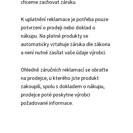
chceme zachovat záruku.
K uplatnění reklamace je potřeba pouze
potvrzení o prodeji nebo doklad o
nákupu. Na platné produkty se
automaticky vztahuje záruka dle zákona
a není nutné zasílat vaše údaje výrobci.
Ohledně záručních reklamací se obraťte
na prodejce, u kterého jste produkt
zakoupili, spolu s dokladem o nákupu,
prodejce poté poskytne výrobci
požadované informace.