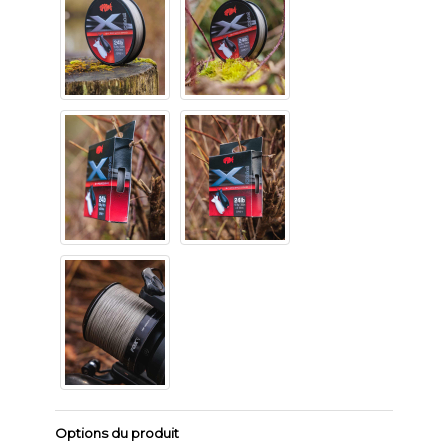
Options du produit