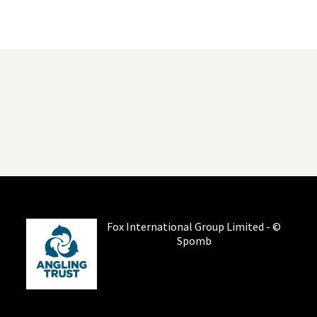
Fox International Group Limited - ©
Spomb