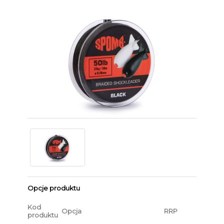
Opcje produktu
Kod
Opcja
RRP
produktu